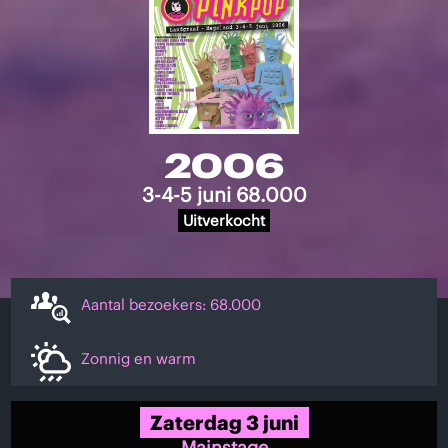
2006
3-4-5 juni 68.000
Uitverkocht
Aantal bezoekers: 68.000
Zonnig en warm
Zaterdag 3 juni
Mainstage