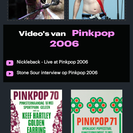
Pinkpop
Video's van
2006
Nickleback - Live at Pinkpop 2006
Stone Sour interview op Pinkpop 2006